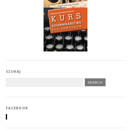
SZUKAJ
FACEBOOK