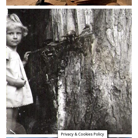
Privacy & Cookies Policy