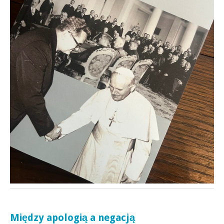
Między apologią a negacją