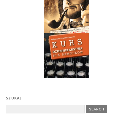
SZUKAJ