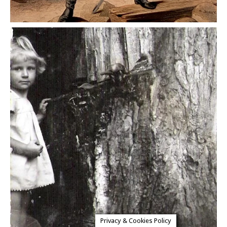
Privacy & Cookies Policy