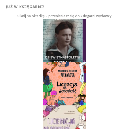
JUŻ W KSIĘGARNI!
Kliknij na okładkę – przeniesiesz się do księgarni wydawcy.