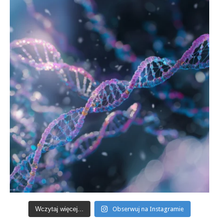
Wczytaj więcej...
Obserwuj na Instagramie