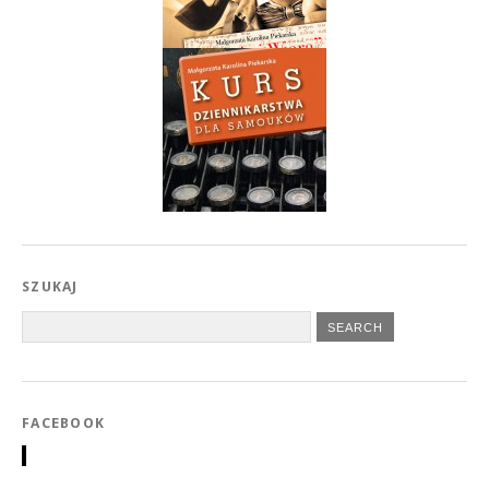
SZUKAJ
FACEBOOK