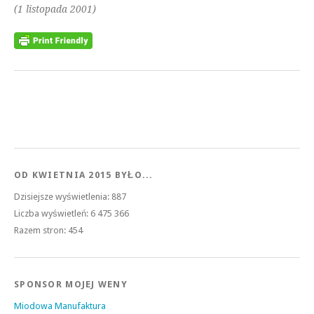
(1 listopada 2001)
OD KWIETNIA 2015 BYŁO...
Dzisiejsze wyświetlenia:
887
Liczba wyświetleń:
6 475 366
Razem stron:
454
SPONSOR MOJEJ WENY
Miodowa Manufaktura